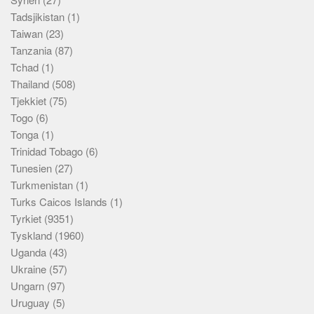
Tadsjikistan
(1)
Taiwan
(23)
Tanzania
(87)
Tchad
(1)
Thailand
(508)
Tjekkiet
(75)
Togo
(6)
Tonga
(1)
Trinidad Tobago
(6)
Tunesien
(27)
Turkmenistan
(1)
Turks Caicos Islands
(1)
Tyrkiet
(9351)
Tyskland
(1960)
Uganda
(43)
Ukraine
(57)
Ungarn
(97)
Uruguay
(5)