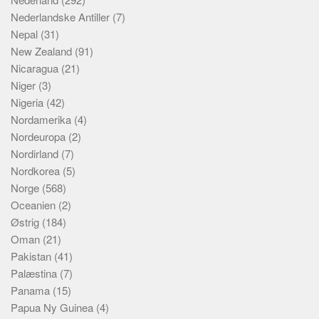
Nederlandske Antiller
(7)
Nepal
(31)
New Zealand
(91)
Nicaragua
(21)
Niger
(3)
Nigeria
(42)
Nordamerika
(4)
Nordeuropa
(2)
Nordirland
(7)
Nordkorea
(5)
Norge
(568)
Oceanien
(2)
Østrig
(184)
Oman
(21)
Pakistan
(41)
Palæstina
(7)
Panama
(15)
Papua Ny Guinea
(4)