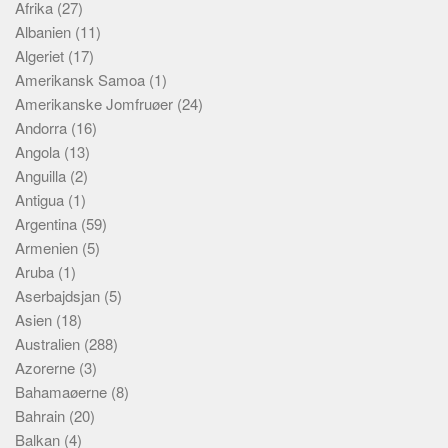
Afrika
(27)
Albanien
(11)
Algeriet
(17)
Amerikansk Samoa
(1)
Amerikanske Jomfruøer
(24)
Andorra
(16)
Angola
(13)
Anguilla
(2)
Antigua
(1)
Argentina
(59)
Armenien
(5)
Aruba
(1)
Aserbajdsjan
(5)
Asien
(18)
Australien
(288)
Azorerne
(3)
Bahamaøerne
(8)
Bahrain
(20)
Balkan
(4)