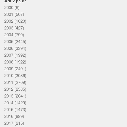
Arkiv pr. år
2000
(6)
2001
(507)
2002
(1020)
2003
(427)
2004
(790)
2005
(2445)
2006
(3394)
2007
(1992)
2008
(1922)
2009
(2491)
2010
(3086)
2011
(2709)
2012
(2585)
2013
(2041)
2014
(1429)
2015
(1473)
2016
(889)
2017
(215)