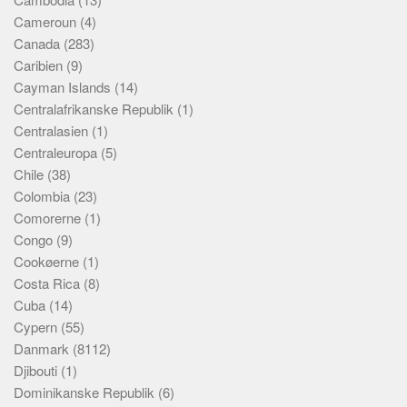
Cameroun
(4)
Canada
(283)
Caribien
(9)
Cayman Islands
(14)
Centralafrikanske Republik
(1)
Centralasien
(1)
Centraleuropa
(5)
Chile
(38)
Colombia
(23)
Comorerne
(1)
Congo
(9)
Cookøerne
(1)
Costa Rica
(8)
Cuba
(14)
Cypern
(55)
Danmark
(8112)
Djibouti
(1)
Dominikanske Republik
(6)