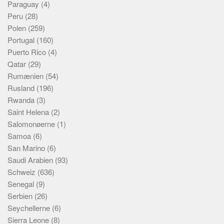
Paraguay
(4)
Peru
(28)
Polen
(259)
Portugal
(160)
Puerto Rico
(4)
Qatar
(29)
Rumænien
(54)
Rusland
(196)
Rwanda
(3)
Saint Helena
(2)
Salomonøerne
(1)
Samoa
(6)
San Marino
(6)
Saudi Arabien
(93)
Schweiz
(636)
Senegal
(9)
Serbien
(26)
Seychellerne
(6)
Sierra Leone
(8)