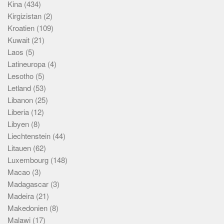
Kina
(434)
Kirgizistan
(2)
Kroatien
(109)
Kuwait
(21)
Laos
(5)
Latineuropa
(4)
Lesotho
(5)
Letland
(53)
Libanon
(25)
Liberia
(12)
Libyen
(8)
Liechtenstein
(44)
Litauen
(62)
Luxembourg
(148)
Macao
(3)
Madagascar
(3)
Madeira
(21)
Makedonien
(8)
Malawi
(17)