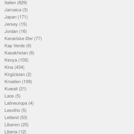
Italien
(829)
Jamaica
(3)
Japan
(171)
Jersey
(15)
Jordan
(16)
Kanariske Øer
(77)
Kap Verde
(6)
Kasakhstan
(6)
Kenya
(105)
Kina
(434)
Kirgizistan
(2)
Kroatien
(109)
Kuwait
(21)
Laos
(5)
Latineuropa
(4)
Lesotho
(5)
Letland
(53)
Libanon
(25)
Liberia
(12)