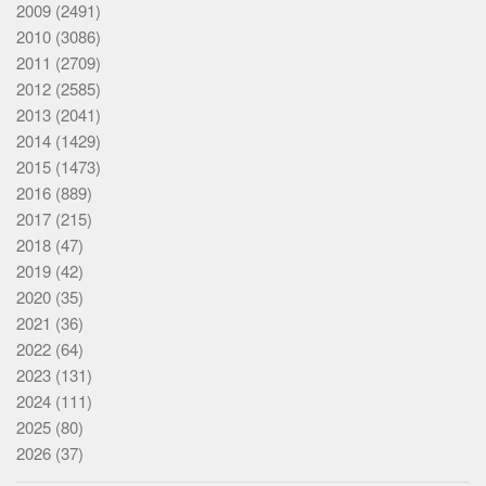
2009
(2491)
2010
(3086)
2011
(2709)
2012
(2585)
2013
(2041)
2014
(1429)
2015
(1473)
2016
(889)
2017
(215)
2018
(47)
2019
(42)
2020
(35)
2021
(36)
2022
(64)
2023
(131)
2024
(111)
2025
(80)
2026
(37)