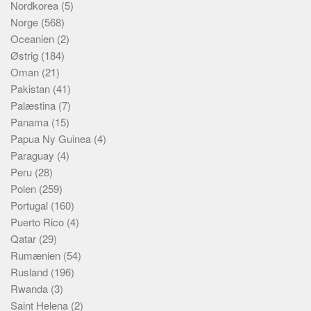
Nordkorea
(5)
Norge
(568)
Oceanien
(2)
Østrig
(184)
Oman
(21)
Pakistan
(41)
Palæstina
(7)
Panama
(15)
Papua Ny Guinea
(4)
Paraguay
(4)
Peru
(28)
Polen
(259)
Portugal
(160)
Puerto Rico
(4)
Qatar
(29)
Rumænien
(54)
Rusland
(196)
Rwanda
(3)
Saint Helena
(2)