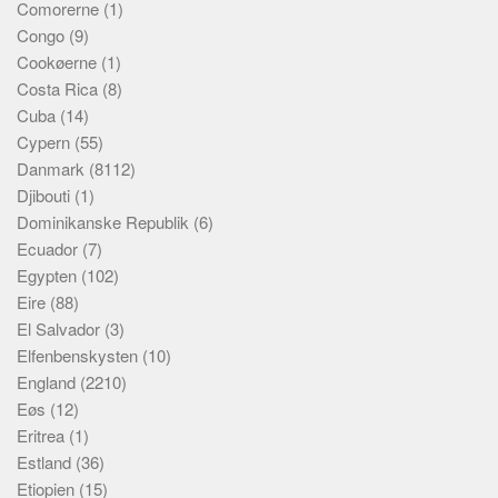
Comorerne
(1)
Congo
(9)
Cookøerne
(1)
Costa Rica
(8)
Cuba
(14)
Cypern
(55)
Danmark
(8112)
Djibouti
(1)
Dominikanske Republik
(6)
Ecuador
(7)
Egypten
(102)
Eire
(88)
El Salvador
(3)
Elfenbenskysten
(10)
England
(2210)
Eøs
(12)
Eritrea
(1)
Estland
(36)
Etiopien
(15)