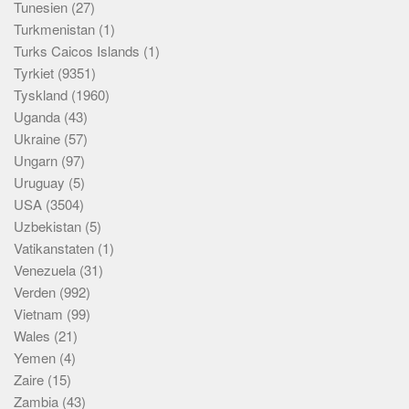
Tunesien
(27)
Turkmenistan
(1)
Turks Caicos Islands
(1)
Tyrkiet
(9351)
Tyskland
(1960)
Uganda
(43)
Ukraine
(57)
Ungarn
(97)
Uruguay
(5)
USA
(3504)
Uzbekistan
(5)
Vatikanstaten
(1)
Venezuela
(31)
Verden
(992)
Vietnam
(99)
Wales
(21)
Yemen
(4)
Zaire
(15)
Zambia
(43)