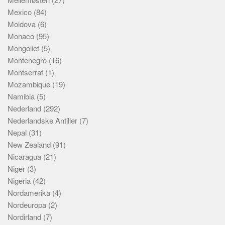
Mexico
(84)
Moldova
(6)
Monaco
(95)
Mongoliet
(5)
Montenegro
(16)
Montserrat
(1)
Mozambique
(19)
Namibia
(5)
Nederland
(292)
Nederlandske Antiller
(7)
Nepal
(31)
New Zealand
(91)
Nicaragua
(21)
Niger
(3)
Nigeria
(42)
Nordamerika
(4)
Nordeuropa
(2)
Nordirland
(7)