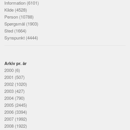
Information
(6101)
Kilde
(4528)
Person
(10788)
Spørgsmål
(1903)
Sted
(1664)
Synspunkt
(4444)
Arkiv pr. år
2000
(6)
2001
(507)
2002
(1020)
2003
(427)
2004
(790)
2005
(2445)
2006
(3394)
2007
(1992)
2008
(1922)