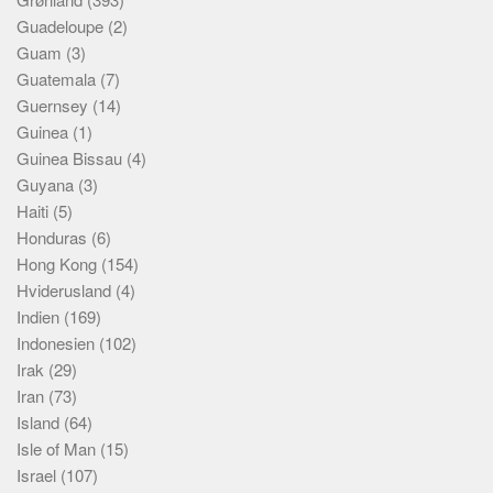
Guadeloupe
(2)
Guam
(3)
Guatemala
(7)
Guernsey
(14)
Guinea
(1)
Guinea Bissau
(4)
Guyana
(3)
Haiti
(5)
Honduras
(6)
Hong Kong
(154)
Hviderusland
(4)
Indien
(169)
Indonesien
(102)
Irak
(29)
Iran
(73)
Island
(64)
Isle of Man
(15)
Israel
(107)