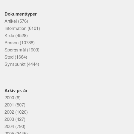
Dokumenttyper
Artikel
(576)
Information
(6101)
Kilde
(4528)
Person
(10788)
Spørgsmål
(1903)
Sted
(1664)
Synspunkt
(4444)
Arkiv pr. år
2000
(6)
2001
(507)
2002
(1020)
2003
(427)
2004
(790)
2005
(2445)