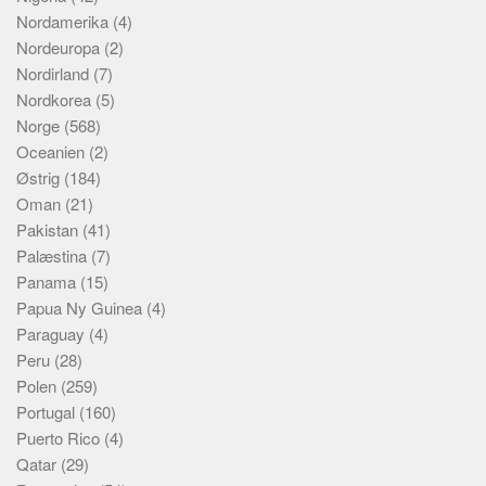
Nordamerika
(4)
Nordeuropa
(2)
Nordirland
(7)
Nordkorea
(5)
Norge
(568)
Oceanien
(2)
Østrig
(184)
Oman
(21)
Pakistan
(41)
Palæstina
(7)
Panama
(15)
Papua Ny Guinea
(4)
Paraguay
(4)
Peru
(28)
Polen
(259)
Portugal
(160)
Puerto Rico
(4)
Qatar
(29)