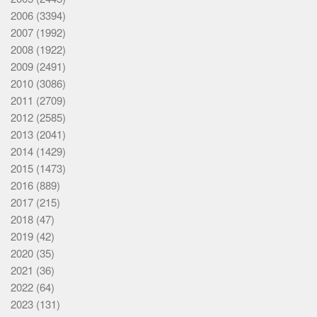
2006
(3394)
2007
(1992)
2008
(1922)
2009
(2491)
2010
(3086)
2011
(2709)
2012
(2585)
2013
(2041)
2014
(1429)
2015
(1473)
2016
(889)
2017
(215)
2018
(47)
2019
(42)
2020
(35)
2021
(36)
2022
(64)
2023
(131)