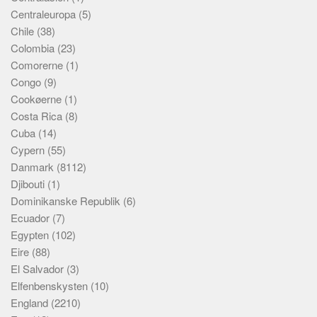
Centraleuropa
(5)
Chile
(38)
Colombia
(23)
Comorerne
(1)
Congo
(9)
Cookøerne
(1)
Costa Rica
(8)
Cuba
(14)
Cypern
(55)
Danmark
(8112)
Djibouti
(1)
Dominikanske Republik
(6)
Ecuador
(7)
Egypten
(102)
Eire
(88)
El Salvador
(3)
Elfenbenskysten
(10)
England
(2210)