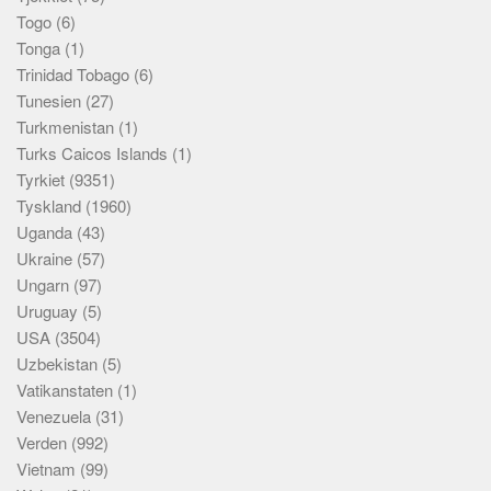
Togo
(6)
Tonga
(1)
Trinidad Tobago
(6)
Tunesien
(27)
Turkmenistan
(1)
Turks Caicos Islands
(1)
Tyrkiet
(9351)
Tyskland
(1960)
Uganda
(43)
Ukraine
(57)
Ungarn
(97)
Uruguay
(5)
USA
(3504)
Uzbekistan
(5)
Vatikanstaten
(1)
Venezuela
(31)
Verden
(992)
Vietnam
(99)