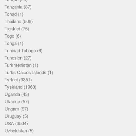
Tanzania
(87)
Tchad
(1)
Thailand
(508)
Tjekkiet
(75)
Togo
(6)
Tonga
(1)
Trinidad Tobago
(6)
Tunesien
(27)
Turkmenistan
(1)
Turks Caicos Islands
(1)
Tyrkiet
(9351)
Tyskland
(1960)
Uganda
(43)
Ukraine
(57)
Ungarn
(97)
Uruguay
(5)
USA
(3504)
Uzbekistan
(5)