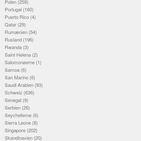
Polen
(259)
Portugal
(160)
Puerto Rico
(4)
Qatar
(29)
Rumænien
(54)
Rusland
(196)
Rwanda
(3)
Saint Helena
(2)
Salomonøerne
(1)
Samoa
(6)
San Marino
(6)
Saudi Arabien
(93)
Schweiz
(636)
Senegal
(9)
Serbien
(26)
Seychellerne
(6)
Sierra Leone
(8)
Singapore
(202)
Skandinavien
(20)