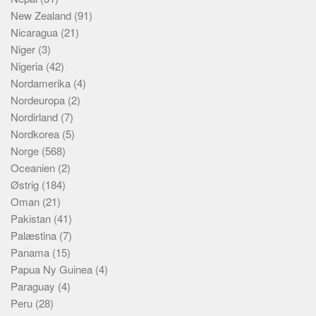
New Zealand
(91)
Nicaragua
(21)
Niger
(3)
Nigeria
(42)
Nordamerika
(4)
Nordeuropa
(2)
Nordirland
(7)
Nordkorea
(5)
Norge
(568)
Oceanien
(2)
Østrig
(184)
Oman
(21)
Pakistan
(41)
Palæstina
(7)
Panama
(15)
Papua Ny Guinea
(4)
Paraguay
(4)
Peru
(28)