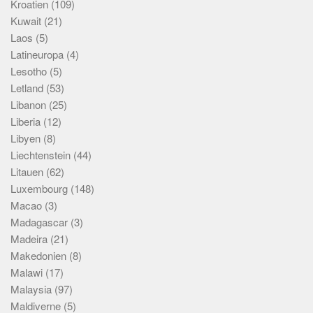
Kroatien
(109)
Kuwait
(21)
Laos
(5)
Latineuropa
(4)
Lesotho
(5)
Letland
(53)
Libanon
(25)
Liberia
(12)
Libyen
(8)
Liechtenstein
(44)
Litauen
(62)
Luxembourg
(148)
Macao
(3)
Madagascar
(3)
Madeira
(21)
Makedonien
(8)
Malawi
(17)
Malaysia
(97)
Maldiverne
(5)