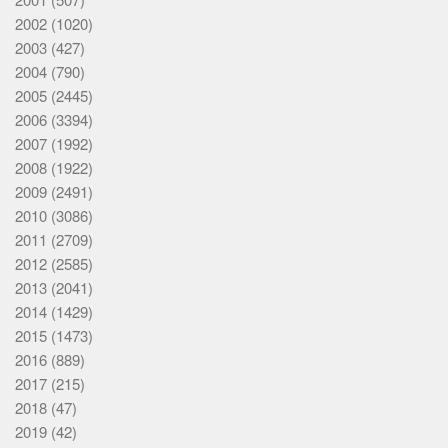
2002
(1020)
2003
(427)
2004
(790)
2005
(2445)
2006
(3394)
2007
(1992)
2008
(1922)
2009
(2491)
2010
(3086)
2011
(2709)
2012
(2585)
2013
(2041)
2014
(1429)
2015
(1473)
2016
(889)
2017
(215)
2018
(47)
2019
(42)