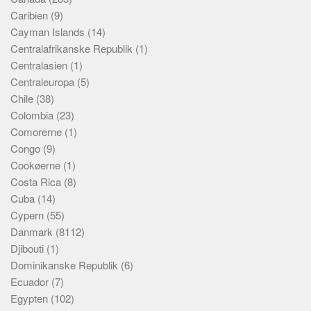
Caribien
(9)
Cayman Islands
(14)
Centralafrikanske Republik
(1)
Centralasien
(1)
Centraleuropa
(5)
Chile
(38)
Colombia
(23)
Comorerne
(1)
Congo
(9)
Cookøerne
(1)
Costa Rica
(8)
Cuba
(14)
Cypern
(55)
Danmark
(8112)
Djibouti
(1)
Dominikanske Republik
(6)
Ecuador
(7)
Egypten
(102)