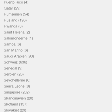
Puerto Rico
(4)
Qatar
(29)
Rumænien
(54)
Rusland
(196)
Rwanda
(3)
Saint Helena
(2)
Salomonøerne
(1)
Samoa
(6)
San Marino
(6)
Saudi Arabien
(93)
Schweiz
(636)
Senegal
(9)
Serbien
(26)
Seychellerne
(6)
Sierra Leone
(8)
Singapore
(202)
Skandinavien
(20)
Skotland
(137)
Slovakiet
(29)