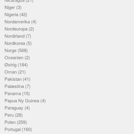
Niger
(3)
Nigeria
(42)
Nordamerika
(4)
Nordeuropa
(2)
Nordirland
(7)
Nordkorea
(5)
Norge
(568)
Oceanien
(2)
Østrig
(184)
Oman
(21)
Pakistan
(41)
Palæstina
(7)
Panama
(15)
Papua Ny Guinea
(4)
Paraguay
(4)
Peru
(28)
Polen
(259)
Portugal
(160)