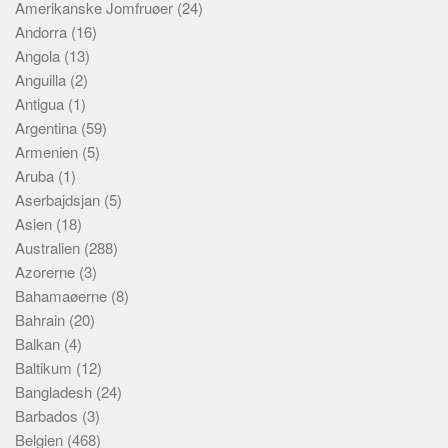
Amerikanske Jomfruøer
(24)
Andorra
(16)
Angola
(13)
Anguilla
(2)
Antigua
(1)
Argentina
(59)
Armenien
(5)
Aruba
(1)
Aserbajdsjan
(5)
Asien
(18)
Australien
(288)
Azorerne
(3)
Bahamaøerne
(8)
Bahrain
(20)
Balkan
(4)
Baltikum
(12)
Bangladesh
(24)
Barbados
(3)
Belgien
(468)