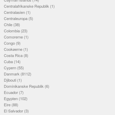
Centralafrikanske Republik
(1)
Centralasien
(1)
Centraleuropa
(5)
Chile
(38)
Colombia
(23)
Comorerne
(1)
Congo
(9)
Cookøerne
(1)
Costa Rica
(8)
Cuba
(14)
Cypern
(55)
Danmark
(8112)
Djibouti
(1)
Dominikanske Republik
(6)
Ecuador
(7)
Egypten
(102)
Eire
(88)
El Salvador
(3)