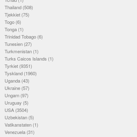
Thailand
(508)
Tjekkiet
(75)
Togo
(6)
Tonga
(1)
Trinidad Tobago
(6)
Tunesien
(27)
Turkmenistan
(1)
Turks Caicos Islands
(1)
Tyrkiet
(9351)
Tyskland
(1960)
Uganda
(43)
Ukraine
(57)
Ungarn
(97)
Uruguay
(5)
USA
(3504)
Uzbekistan
(5)
Vatikanstaten
(1)
Venezuela
(31)