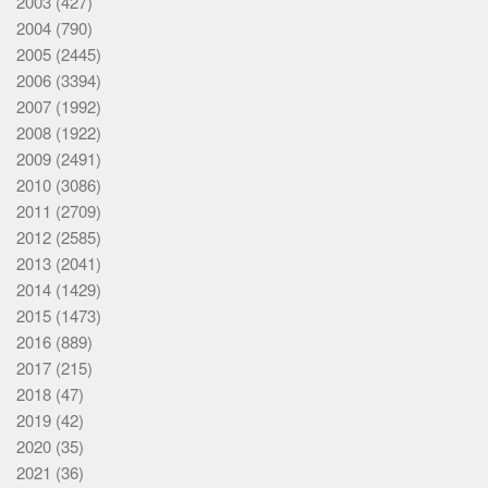
2003
(427)
2004
(790)
2005
(2445)
2006
(3394)
2007
(1992)
2008
(1922)
2009
(2491)
2010
(3086)
2011
(2709)
2012
(2585)
2013
(2041)
2014
(1429)
2015
(1473)
2016
(889)
2017
(215)
2018
(47)
2019
(42)
2020
(35)
2021
(36)