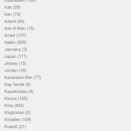
Irak
(29)
Iran
(73)
Island
(64)
Isle of Man
(15)
Israel
(107)
Italien
(829)
Jamaica
(3)
Japan
(171)
Jersey
(15)
Jordan
(16)
Kanariske Øer
(77)
Kap Verde
(6)
Kasakhstan
(6)
Kenya
(105)
Kina
(434)
Kirgizistan
(2)
Kroatien
(109)
Kuwait
(21)