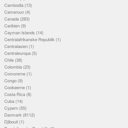
Cambodia
(13)
Cameroun
(4)
Canada
(283)
Caribien
(9)
Cayman Islands
(14)
Centralafrikanske Republik
(1)
Centralasien
(1)
Centraleuropa
(5)
Chile
(38)
Colombia
(23)
Comorerne
(1)
Congo
(9)
Cookøerne
(1)
Costa Rica
(8)
Cuba
(14)
Cypern
(55)
Danmark
(8112)
Djibouti
(1)