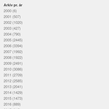
Arkiv pr. år
2000
(6)
2001
(507)
2002
(1020)
2003
(427)
2004
(790)
2005
(2445)
2006
(3394)
2007
(1992)
2008
(1922)
2009
(2491)
2010
(3086)
2011
(2709)
2012
(2585)
2013
(2041)
2014
(1429)
2015
(1473)
2016
(889)