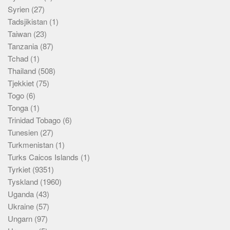
Syrien
(27)
Tadsjikistan
(1)
Taiwan
(23)
Tanzania
(87)
Tchad
(1)
Thailand
(508)
Tjekkiet
(75)
Togo
(6)
Tonga
(1)
Trinidad Tobago
(6)
Tunesien
(27)
Turkmenistan
(1)
Turks Caicos Islands
(1)
Tyrkiet
(9351)
Tyskland
(1960)
Uganda
(43)
Ukraine
(57)
Ungarn
(97)