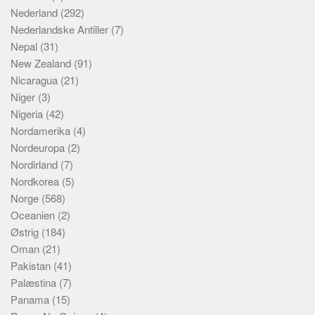
Nederland
(292)
Nederlandske Antiller
(7)
Nepal
(31)
New Zealand
(91)
Nicaragua
(21)
Niger
(3)
Nigeria
(42)
Nordamerika
(4)
Nordeuropa
(2)
Nordirland
(7)
Nordkorea
(5)
Norge
(568)
Oceanien
(2)
Østrig
(184)
Oman
(21)
Pakistan
(41)
Palæstina
(7)
Panama
(15)