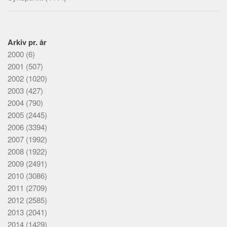
Arkiv pr. år
2000
(6)
2001
(507)
2002
(1020)
2003
(427)
2004
(790)
2005
(2445)
2006
(3394)
2007
(1992)
2008
(1922)
2009
(2491)
2010
(3086)
2011
(2709)
2012
(2585)
2013
(2041)
2014
(1429)