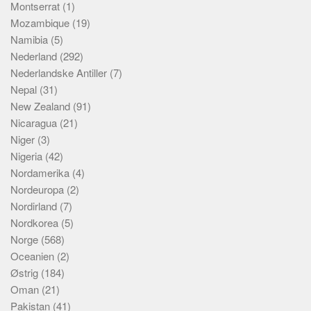
Montserrat
(1)
Mozambique
(19)
Namibia
(5)
Nederland
(292)
Nederlandske Antiller
(7)
Nepal
(31)
New Zealand
(91)
Nicaragua
(21)
Niger
(3)
Nigeria
(42)
Nordamerika
(4)
Nordeuropa
(2)
Nordirland
(7)
Nordkorea
(5)
Norge
(568)
Oceanien
(2)
Østrig
(184)
Oman
(21)
Pakistan
(41)