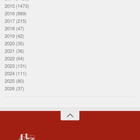
2015
(1473)
2016
(889)
2017
(215)
2018
(47)
2019
(42)
2020
(35)
2021
(36)
2022
(64)
2023
(131)
2024
(111)
2025
(80)
2026
(37)