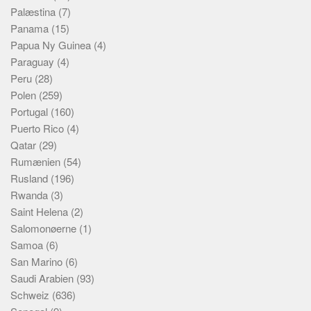
Palæstina
(7)
Panama
(15)
Papua Ny Guinea
(4)
Paraguay
(4)
Peru
(28)
Polen
(259)
Portugal
(160)
Puerto Rico
(4)
Qatar
(29)
Rumænien
(54)
Rusland
(196)
Rwanda
(3)
Saint Helena
(2)
Salomonøerne
(1)
Samoa
(6)
San Marino
(6)
Saudi Arabien
(93)
Schweiz
(636)