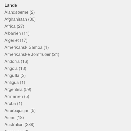
Lande
Ålandsøerne
(2)
Afghanistan
(36)
Afrika
(27)
Albanien
(11)
Algeriet
(17)
Amerikansk Samoa
(1)
Amerikanske Jomfruøer
(24)
Andorra
(16)
Angola
(13)
Anguilla
(2)
Antigua
(1)
Argentina
(59)
Armenien
(5)
Aruba
(1)
Aserbajdsjan
(5)
Asien
(18)
Australien
(288)