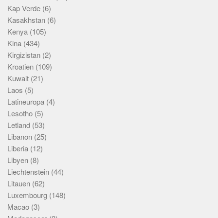
Kap Verde
(6)
Kasakhstan
(6)
Kenya
(105)
Kina
(434)
Kirgizistan
(2)
Kroatien
(109)
Kuwait
(21)
Laos
(5)
Latineuropa
(4)
Lesotho
(5)
Letland
(53)
Libanon
(25)
Liberia
(12)
Libyen
(8)
Liechtenstein
(44)
Litauen
(62)
Luxembourg
(148)
Macao
(3)