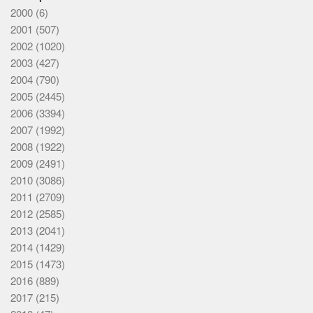
2000
(6)
2001
(507)
2002
(1020)
2003
(427)
2004
(790)
2005
(2445)
2006
(3394)
2007
(1992)
2008
(1922)
2009
(2491)
2010
(3086)
2011
(2709)
2012
(2585)
2013
(2041)
2014
(1429)
2015
(1473)
2016
(889)
2017
(215)