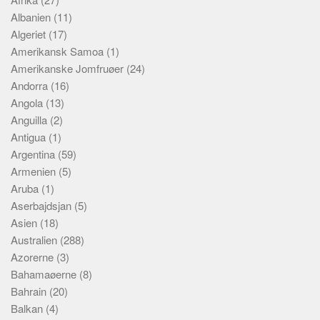
Albanien
(11)
Algeriet
(17)
Amerikansk Samoa
(1)
Amerikanske Jomfruøer
(24)
Andorra
(16)
Angola
(13)
Anguilla
(2)
Antigua
(1)
Argentina
(59)
Armenien
(5)
Aruba
(1)
Aserbajdsjan
(5)
Asien
(18)
Australien
(288)
Azorerne
(3)
Bahamaøerne
(8)
Bahrain
(20)
Balkan
(4)