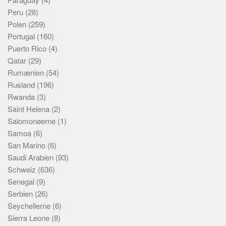
Peru
(28)
Polen
(259)
Portugal
(160)
Puerto Rico
(4)
Qatar
(29)
Rumænien
(54)
Rusland
(196)
Rwanda
(3)
Saint Helena
(2)
Salomonøerne
(1)
Samoa
(6)
San Marino
(6)
Saudi Arabien
(93)
Schweiz
(636)
Senegal
(9)
Serbien
(26)
Seychellerne
(6)
Sierra Leone
(8)