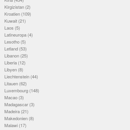
Kirgizistan
(2)
Kroatien
(109)
Kuwait
(21)
Laos
(5)
Latineuropa
(4)
Lesotho
(5)
Letland
(53)
Libanon
(25)
Liberia
(12)
Libyen
(8)
Liechtenstein
(44)
Litauen
(62)
Luxembourg
(148)
Macao
(3)
Madagascar
(3)
Madeira
(21)
Makedonien
(8)
Malawi
(17)