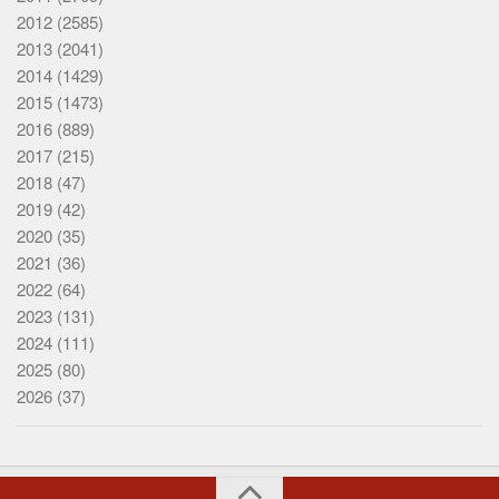
2012
(2585)
2013
(2041)
2014
(1429)
2015
(1473)
2016
(889)
2017
(215)
2018
(47)
2019
(42)
2020
(35)
2021
(36)
2022
(64)
2023
(131)
2024
(111)
2025
(80)
2026
(37)