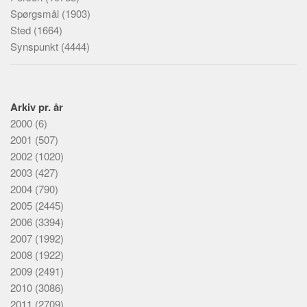
Spørgsmål
(1903)
Sted
(1664)
Synspunkt
(4444)
Arkiv pr. år
2000
(6)
2001
(507)
2002
(1020)
2003
(427)
2004
(790)
2005
(2445)
2006
(3394)
2007
(1992)
2008
(1922)
2009
(2491)
2010
(3086)
2011
(2709)