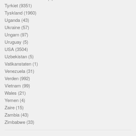
Tyrkiet
(9351)
Tyskland
(1960)
Uganda
(43)
Ukraine
(57)
Ungarn
(97)
Uruguay
(5)
USA
(3504)
Uzbekistan
(5)
Vatikanstaten
(1)
Venezuela
(31)
Verden
(992)
Vietnam
(99)
Wales
(21)
Yemen
(4)
Zaire
(15)
Zambia
(43)
Zimbabwe
(33)