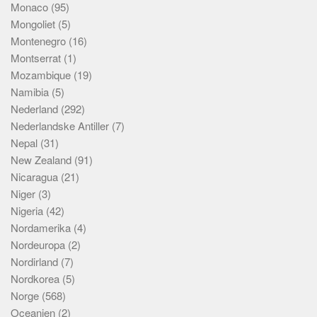
Monaco
(95)
Mongoliet
(5)
Montenegro
(16)
Montserrat
(1)
Mozambique
(19)
Namibia
(5)
Nederland
(292)
Nederlandske Antiller
(7)
Nepal
(31)
New Zealand
(91)
Nicaragua
(21)
Niger
(3)
Nigeria
(42)
Nordamerika
(4)
Nordeuropa
(2)
Nordirland
(7)
Nordkorea
(5)
Norge
(568)
Oceanien
(2)