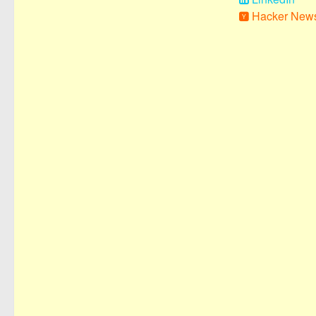
Hacker New