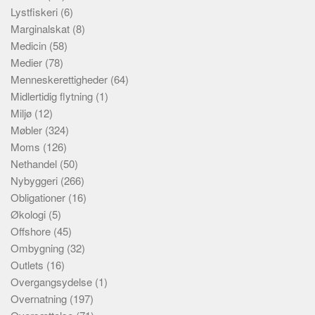
Lystfiskeri
(6)
Marginalskat
(8)
Medicin
(58)
Medier
(78)
Menneskerettigheder
(64)
Midlertidig flytning
(1)
Miljø
(12)
Møbler
(324)
Moms
(126)
Nethandel
(50)
Nybyggeri
(266)
Obligationer
(16)
Økologi
(5)
Offshore
(45)
Ombygning
(32)
Outlets
(16)
Overgangsydelse
(1)
Overnatning
(197)