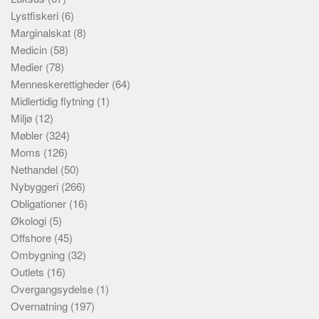
Lystfiskeri
(6)
Marginalskat
(8)
Medicin
(58)
Medier
(78)
Menneskerettigheder
(64)
Midlertidig flytning
(1)
Miljø
(12)
Møbler
(324)
Moms
(126)
Nethandel
(50)
Nybyggeri
(266)
Obligationer
(16)
Økologi
(5)
Offshore
(45)
Ombygning
(32)
Outlets
(16)
Overgangsydelse
(1)
Overnatning
(197)